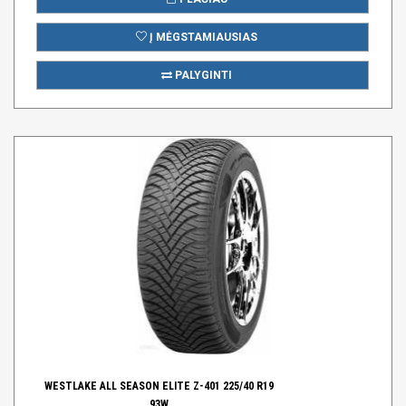
Į MĖGSTAMIAUSIAS
PALYGINTI
WESTLAKE ALL SEASON ELITE Z-401 225/40 R19
93W