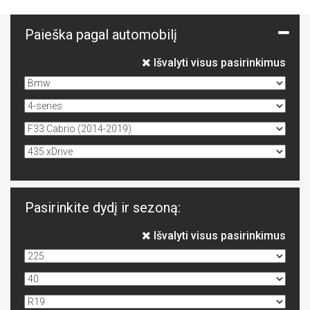
Paieška pagal automobilį
Išvalyti visus pasirinkimus
Pasirinkite dydį ir sezoną:
Išvalyti visus pasirinkimus