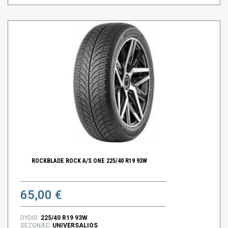
ROCKBLADE ROCK A/S ONE 225/40 R19 93W
65,00 €
DYDIS:
225/40 R19 93W
SEZONAS:
UNIVERSALIOS