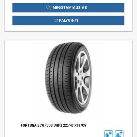
Į MĖGSTAMIAUSIAS
PALYGINTI
FORTUNA ECOPLUS UHP2 225/40 R19 93Y