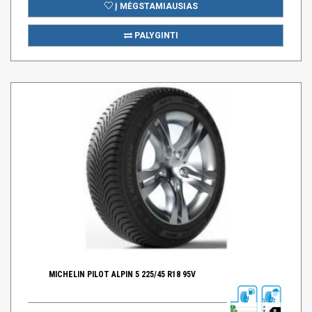
Į MĖGSTAMIAUSIAS
PALYGINTI
MICHELIN PILOT ALPIN 5 225/45 R18 95V
B