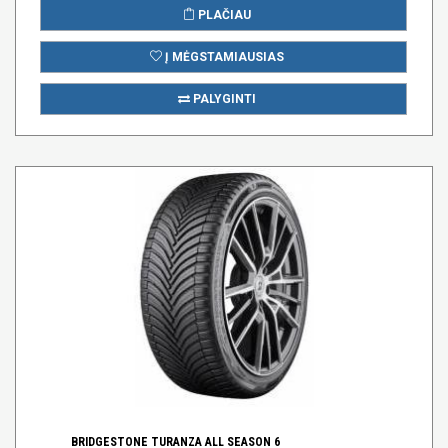
PLAČIAU
Į MĖGSTAMIAUSIAS
PALYGINTI
BRIDGESTONE TURANZA ALL SEASON 6