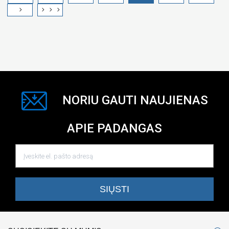
NORIU GAUTI NAUJIENAS
APIE PADANGAS