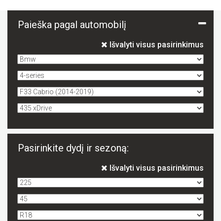
Paieška pagal automobilį
Išvalyti visus pasirinkimus
Pasirinkite dydį ir sezoną:
Išvalyti visus pasirinkimus