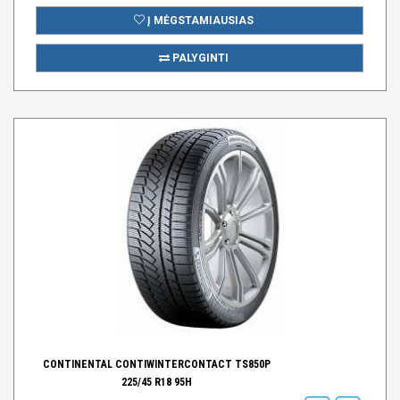
Į MĖGSTAMIAUSIAS
PALYGINTI
CONTINENTAL CONTIWINTERCONTACT TS850P
225/45 R18 95H