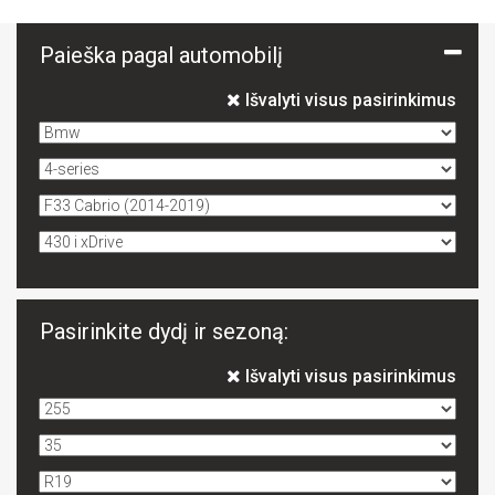
Paieška pagal automobilį
Išvalyti visus pasirinkimus
Pasirinkite dydį ir sezoną:
Išvalyti visus pasirinkimus