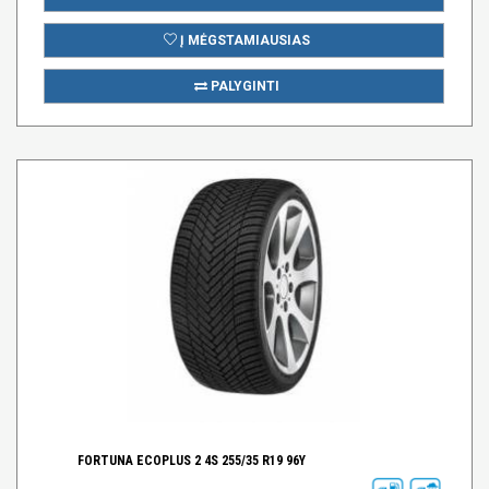
Į MĖGSTAMIAUSIAS
PALYGINTI
FORTUNA ECOPLUS 2 4S 255/35 R19 96Y