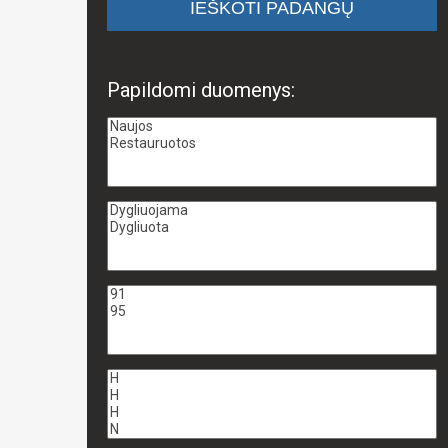
Papildomi duomenys: