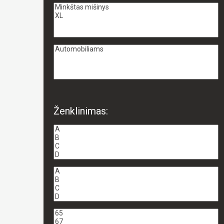
Ženklinimas: