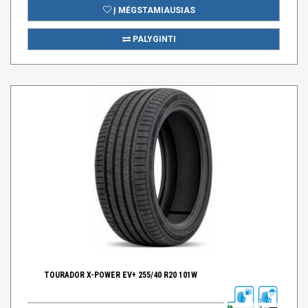
Į MĖGSTAMIAUSIAS
PALYGINTI
TOURADOR X-POWER EV+ 255/40 R20 101W