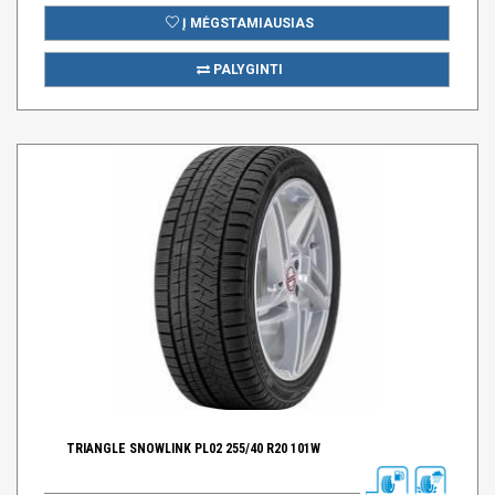
Į MĖGSTAMIAUSIAS
PALYGINTI
TRIANGLE SNOWLINK PL02 255/40 R20 101W