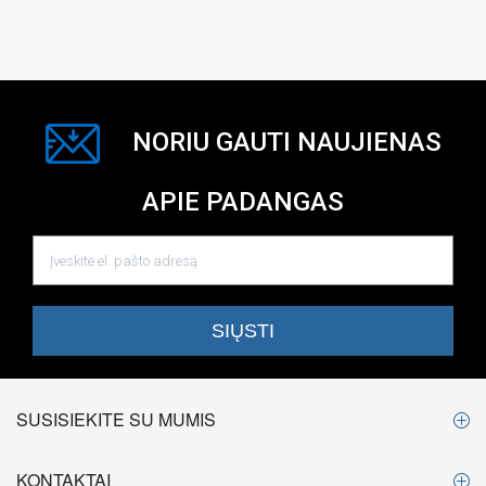
NORIU GAUTI NAUJIENAS
APIE PADANGAS
SUSISIEKITE SU MUMIS
KONTAKTAI