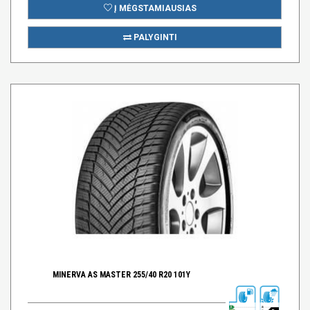
Į MĖGSTAMIAUSIAS
PALYGINTI
MINERVA AS MASTER 255/40 R20 101Y