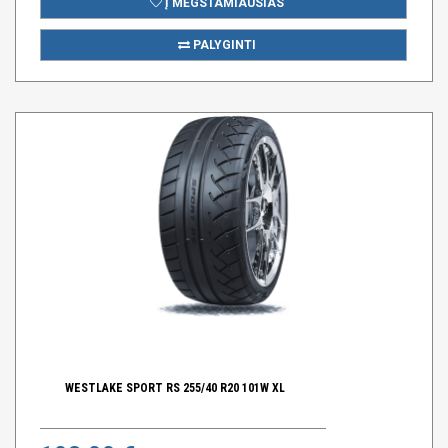
Į MĖGSTAMIAUSIAS
PALYGINTI
WESTLAKE SPORT RS 255/40 R20 101W XL