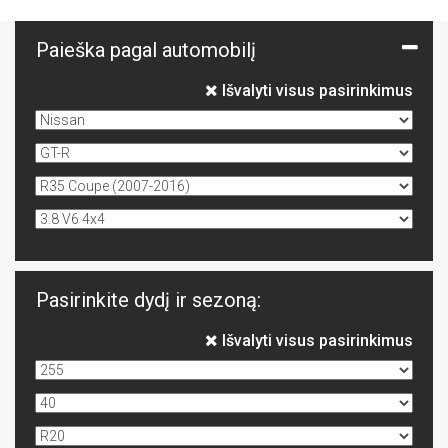
Paieška pagal automobilį
Išvalyti visus pasirinkimus
Pasirinkite dydį ir sezoną:
Išvalyti visus pasirinkimus