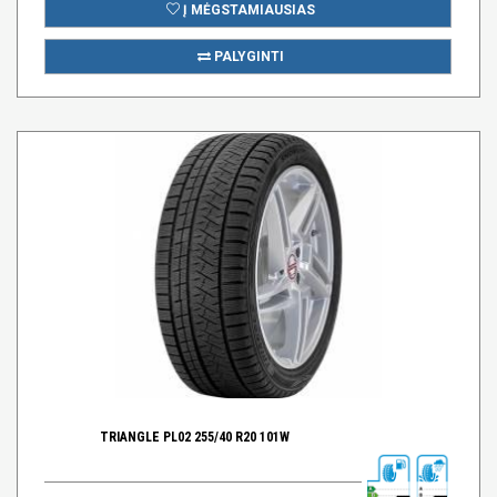
Į MĖGSTAMIAUSIAS
PALYGINTI
TRIANGLE PL02 255/40 R20 101W