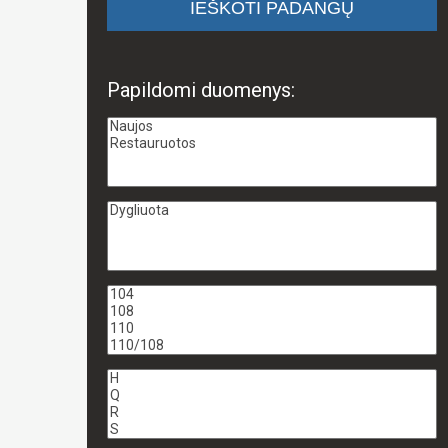
Papildomi duomenys: