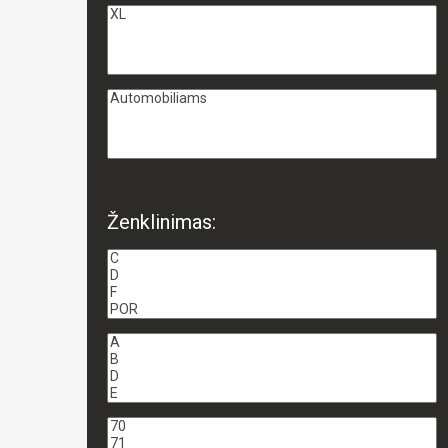
Ženklinimas: