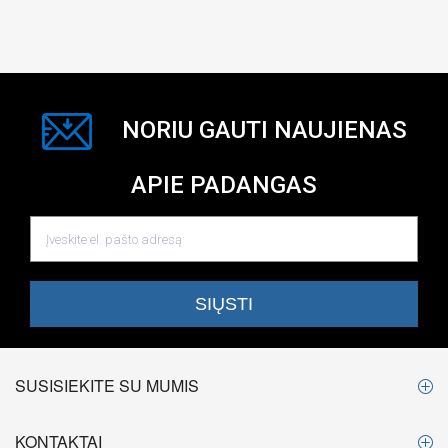
NORIU GAUTI NAUJIENAS
APIE PADANGAS
SUSISIEKITE SU MUMIS
KONTAKTAI