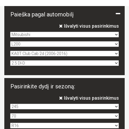
Paieška pagal automobilį
Išvalyti visus pasirinkimus
Pasirinkite dydį ir sezoną:
Išvalyti visus pasirinkimus