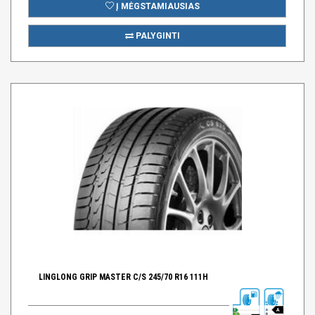
Į MĖGSTAMIAUSIAS
PALYGINTI
LINGLONG GRIP MASTER C/S 245/70 R16 111H
A