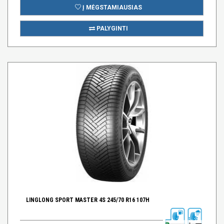
Į MĖGSTAMIAUSIAS
PALYGINTI
LINGLONG SPORT MASTER 4S 245/70 R16 107H