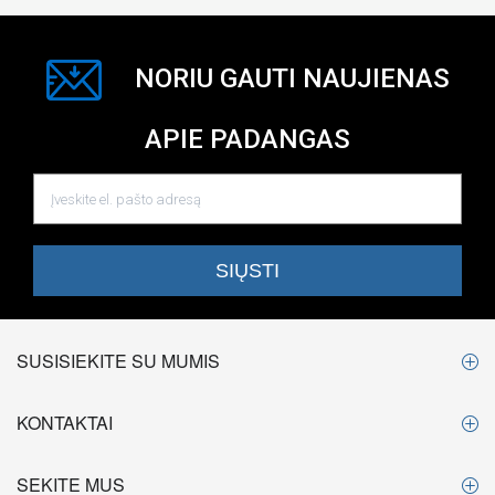
NORIU GAUTI NAUJIENAS
APIE PADANGAS
SUSISIEKITE SU MUMIS
KONTAKTAI
SEKITE MUS