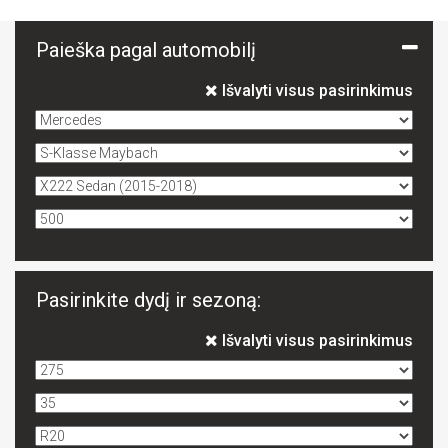
Paieška pagal automobilį
Išvalyti visus pasirinkimus
Pasirinkite dydį ir sezoną:
Išvalyti visus pasirinkimus