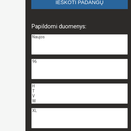
Papildomi duomenys: