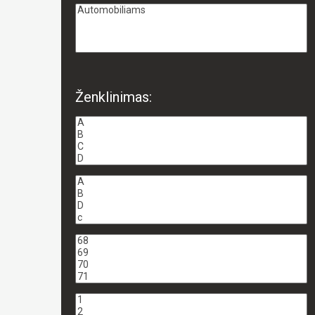
Ženklinimas: