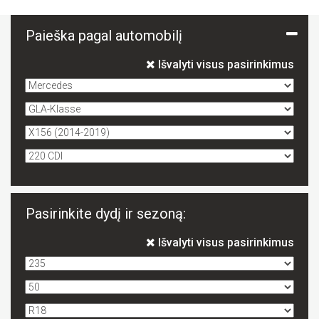
Paieška pagal automobilį
Išvalyti visus pasirinkimus
Pasirinkite dydį ir sezoną:
Išvalyti visus pasirinkimus