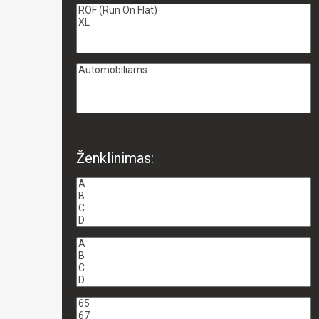
Ženklinimas: