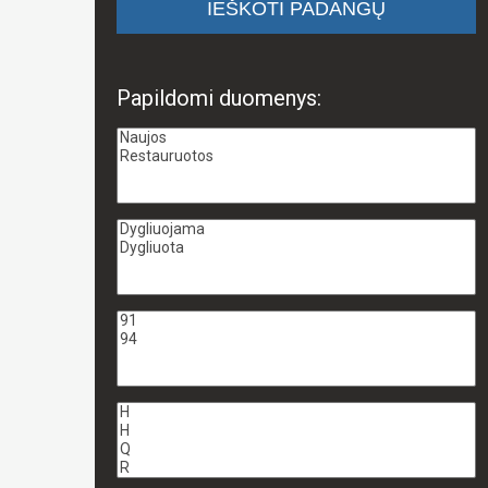
Papildomi duomenys: