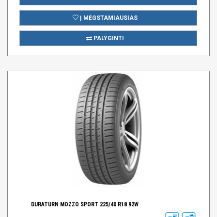
Į MĖGSTAMIAUSIAS
PALYGINTI
DURATURN MOZZO SPORT 225/40 R18 92W