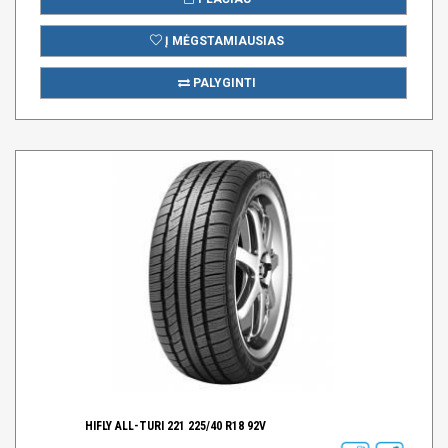
Į MĖGSTAMIAUSIAS
PALYGINTI
HIFLY ALL-TURI 221 225/40 R18 92V