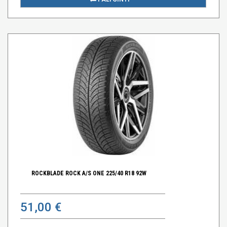
ROCKBLADE ROCK A/S ONE 225/40 R18 92W
51,00 €