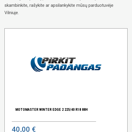
skambinkite, rašykite ar apsilankykite mūsų parduotuvėje
Vilniuje.
MOTOMASTER WINTER EDGE 2 225/40 R18 88H
40,00 €