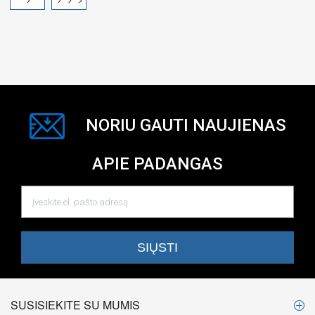
NORIU GAUTI NAUJIENAS
APIE PADANGAS
SUSISIEKITE SU MUMIS