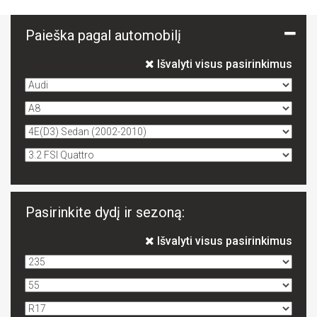
Paieška pagal automobilį
Išvalyti visus pasirinkimus
Pasirinkite dydį ir sezoną:
Išvalyti visus pasirinkimus