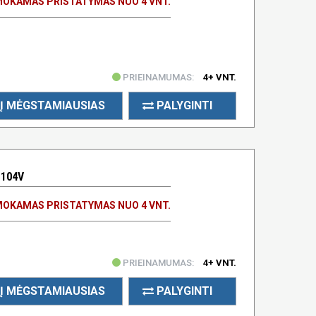
OKAMAS PRISTATYMAS NUO 4 VNT.
PRIEINAMUMAS:
4+ VNT.
Į MĖGSTAMIAUSIAS
PALYGINTI
 104V
OKAMAS PRISTATYMAS NUO 4 VNT.
PRIEINAMUMAS:
4+ VNT.
Į MĖGSTAMIAUSIAS
PALYGINTI