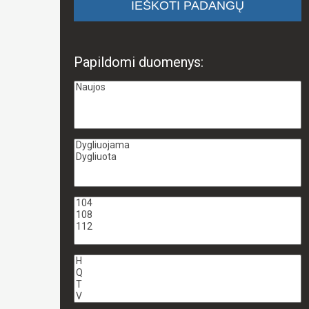
Papildomi duomenys: