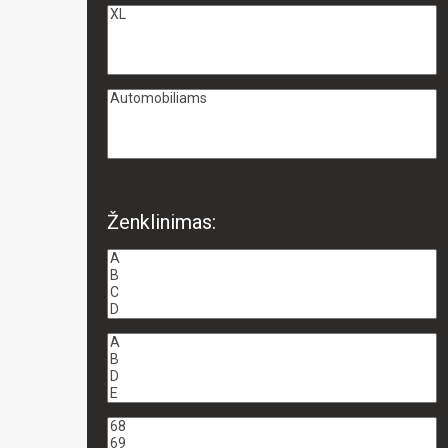
Ženklinimas: