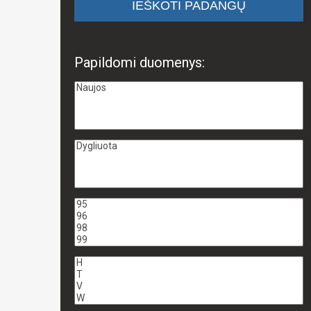
Papildomi duomenys: