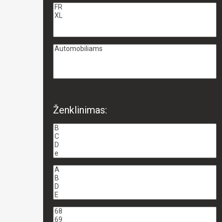
Ženklinimas: