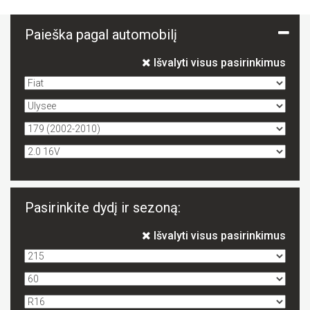
Paieška pagal automobilį
Išvalyti visus pasirinkimus
Pasirinkite dydį ir sezoną:
Išvalyti visus pasirinkimus