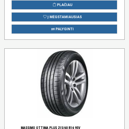
PLAČIAU
Į MĖGSTAMIAUSIAS
PALYGINTI
MASSIMO OTTIMA PLUS 215/60 R16 95V