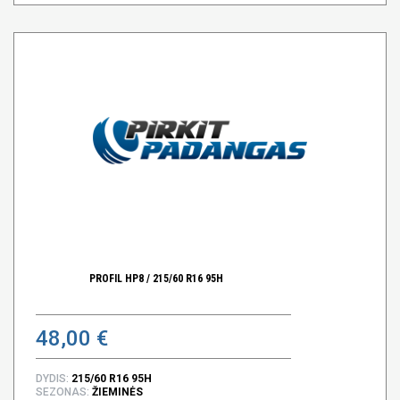
PROFIL HP8 / 215/60 R16 95H
48,00 €
DYDIS:
215/60 R16 95H
SEZONAS:
ŽIEMINĖS