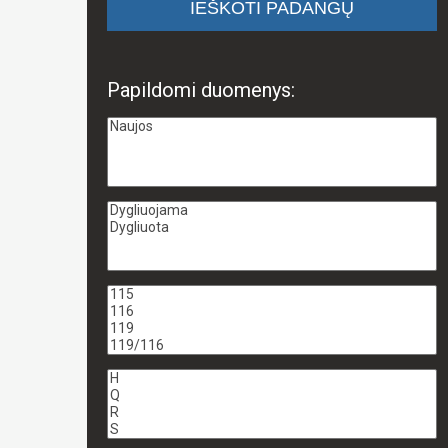
Papildomi duomenys: