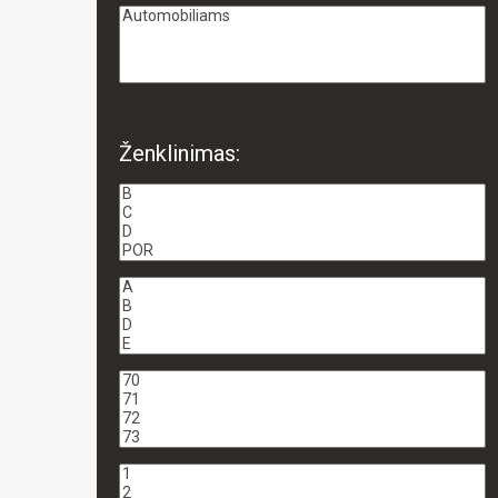
Ženklinimas: