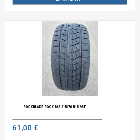
ROCKBLADE ROCK 868 215/70 R15 98T
61,00 €