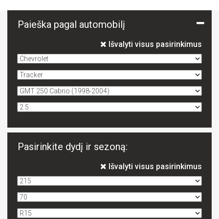
Paieška pagal automobilį
Išvalyti visus pasirinkimus
Pasirinkite dydį ir sezoną:
Išvalyti visus pasirinkimus