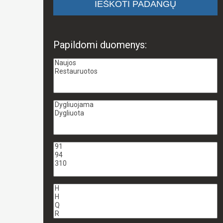
Papildomi duomenys: