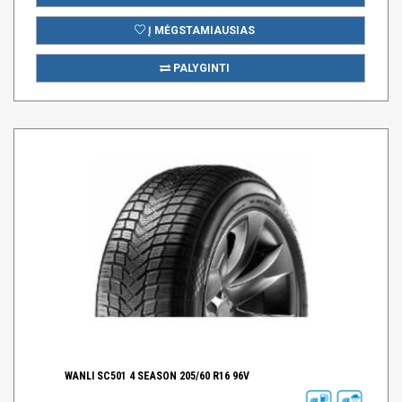
Į MĖGSTAMIAUSIAS
PALYGINTI
WANLI SC501 4 SEASON 205/60 R16 96V