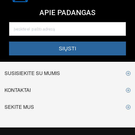
APIE PADANGAS
SUSISIEKITE SU MUMIS
KONTAKTAI
SEKITE MUS