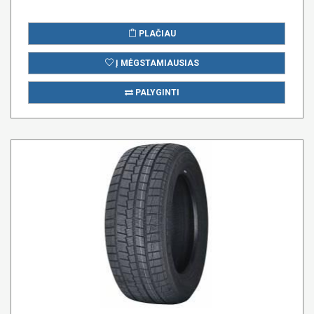
PLAČIAU
Į MĖGSTAMIAUSIAS
PALYGINTI