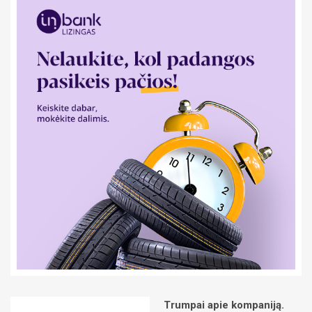
Trumpai apie kompaniją.