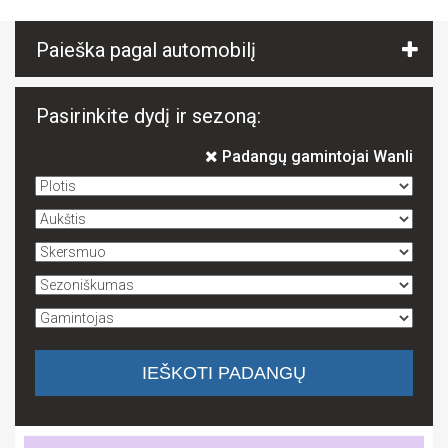
Paieška pagal automobilį
Pasirinkite dydį ir sezoną:
Padangų gamintojai Wanli